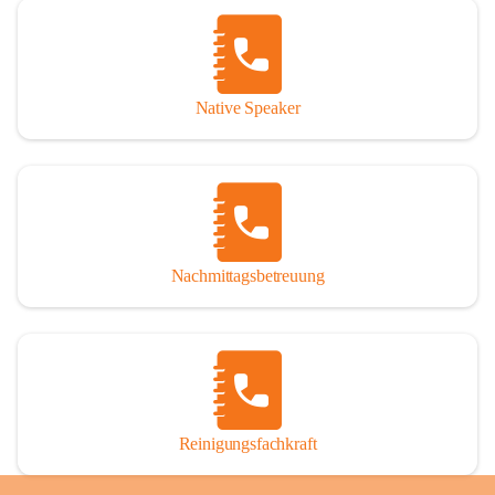
Native Speaker
Nachmittagsbetreuung
Reinigungsfachkraft