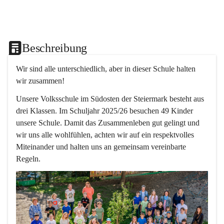
Beschreibung
Wir sind alle unterschiedlich, aber in dieser Schule halten 
wir zusammen!  
Unsere Volksschule im Südosten der Steiermark besteht aus 
drei Klassen. Im Schuljahr 2025/26 besuchen 49 Kinder 
unsere Schule. Damit das Zusammenleben gut gelingt und 
wir uns alle wohlfühlen, achten wir auf ein respektvolles 
Miteinander und halten uns an gemeinsam vereinbarte 
Regeln.