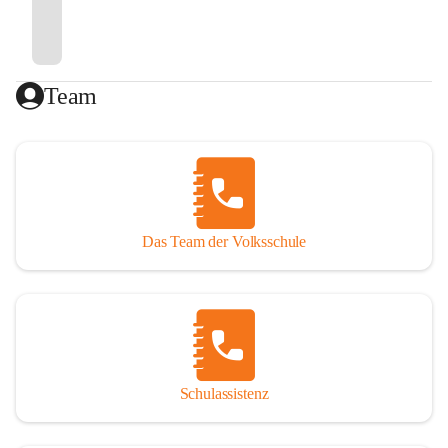
Team
Das Team der Volksschule
Schulassistenz