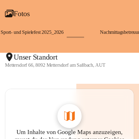
Fotos
Sport- und Spielefest 2025_2026
Nachmittagsbetreu
+119
Unser Standort
Mettersdorf 66, 8092 Mettersdorf am Saßbach, AUT
Um Inhalte von Google Maps anzuzeigen,