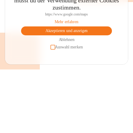
musst du der Verwendung externer Cookies
zustimmen.
https://www.google.com/maps
Mehr erfahren
Akzeptieren und anzeigen
Ablehnen
Auswahl merken