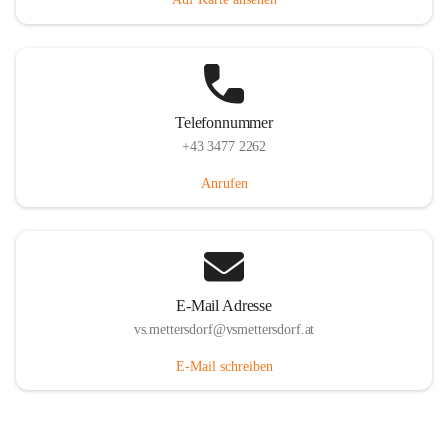
Telefonnummer
+43 3477 2262
Anrufen
E-Mail Adresse
vs.mettersdorf@vsmettersdorf.at
E-Mail schreiben