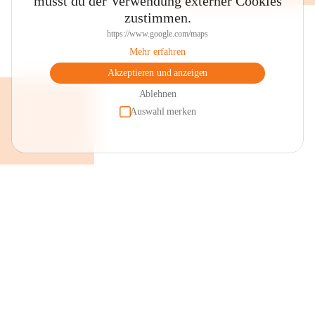
musst du der Verwendung externer Cookies
zustimmen.
https://www.google.com/maps
Mehr erfahren
Akzeptieren und anzeigen
Ablehnen
Auswahl merken