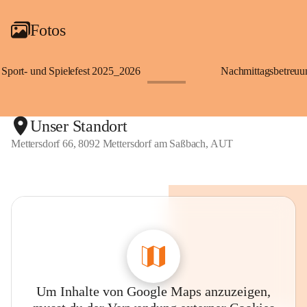
Fotos
Sport- und Spielefest 2025_2026
Nachmittagsbetreu
+119
Unser Standort
Mettersdorf 66, 8092 Mettersdorf am Saßbach, AUT
Um Inhalte von Google Maps anzuzeigen,