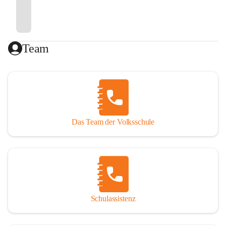
Team
Das Team der Volksschule
Schulassistenz