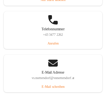
Telefonnummer
+43 3477 2262
Anrufen
E-Mail Adresse
vs.mettersdorf@vsmettersdorf.at
E-Mail schreiben