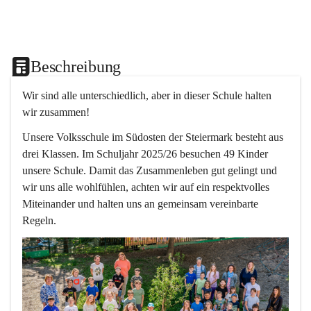
Beschreibung
Wir sind alle unterschiedlich, aber in dieser Schule halten 
wir zusammen!  
Unsere Volksschule im Südosten der Steiermark besteht aus 
drei Klassen. Im Schuljahr 2025/26 besuchen 49 Kinder 
unsere Schule. Damit das Zusammenleben gut gelingt und 
wir uns alle wohlfühlen, achten wir auf ein respektvolles 
Miteinander und halten uns an gemeinsam vereinbarte 
Regeln.