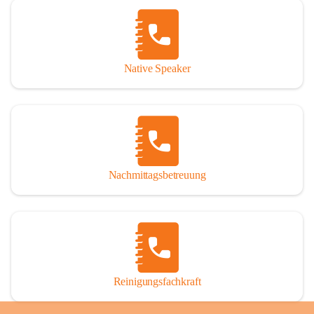
Native Speaker
Nachmittagsbetreuung
Reinigungsfachkraft