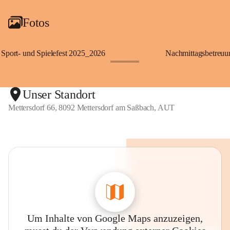
Fotos
Sport- und Spielefest 2025_2026
Nachmittagsbetreu
+119
Unser Standort
Mettersdorf 66, 8092 Mettersdorf am Saßbach, AUT
Um Inhalte von Google Maps anzuzeigen,