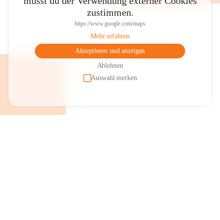
musst du der Verwendung externer Cookies
zustimmen.
https://www.google.com/maps
Mehr erfahren
Akzeptieren und anzeigen
Ablehnen
Auswahl merken