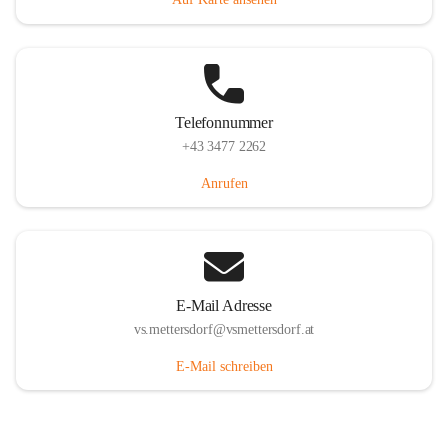
Telefonnummer
+43 3477 2262
Anrufen
E-Mail Adresse
vs.mettersdorf@vsmettersdorf.at
E-Mail schreiben