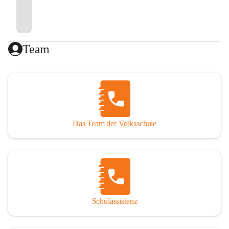
Team
Das Team der Volksschule
Schulassistenz