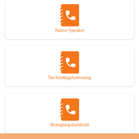
Native Speaker
Nachmittagsbetreuung
Reinigungsfachkraft