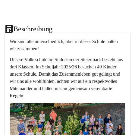
Beschreibung
Wir sind alle unterschiedlich, aber in dieser Schule halten 
wir zusammen!  
Unsere Volksschule im Südosten der Steiermark besteht aus 
drei Klassen. Im Schuljahr 2025/26 besuchen 49 Kinder 
unsere Schule. Damit das Zusammenleben gut gelingt und 
wir uns alle wohlfühlen, achten wir auf ein respektvolles 
Miteinander und halten uns an gemeinsam vereinbarte 
Regeln.