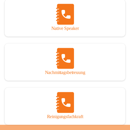
Native Speaker
Nachmittagsbetreuung
Reinigungsfachkraft