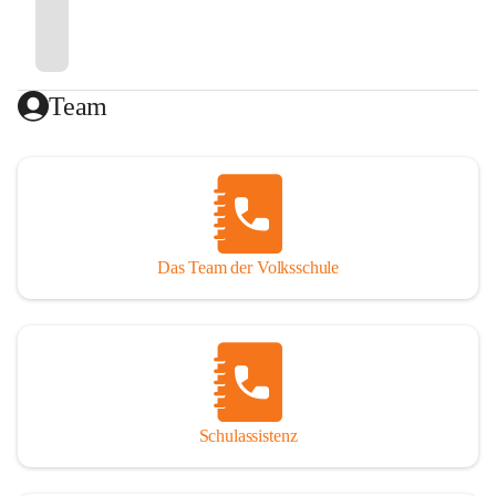
Team
Das Team der Volksschule
Schulassistenz