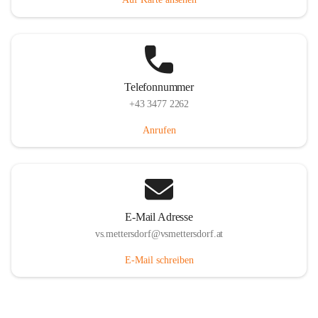
Telefonnummer
+43 3477 2262
Anrufen
E-Mail Adresse
vs.mettersdorf@vsmettersdorf.at
E-Mail schreiben