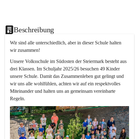
Beschreibung
Wir sind alle unterschiedlich, aber in dieser Schule halten 
wir zusammen!  
Unsere Volksschule im Südosten der Steiermark besteht aus 
drei Klassen. Im Schuljahr 2025/26 besuchen 49 Kinder 
unsere Schule. Damit das Zusammenleben gut gelingt und 
wir uns alle wohlfühlen, achten wir auf ein respektvolles 
Miteinander und halten uns an gemeinsam vereinbarte 
Regeln.