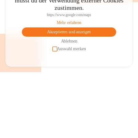
musst du der Verwendung externer Cookies
zustimmen.
https://www.google.com/maps
Mehr erfahren
Akzeptieren und anzeigen
Ablehnen
Auswahl merken