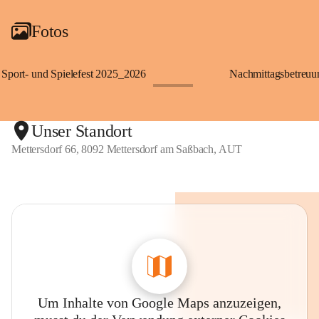
Fotos
Sport- und Spielefest 2025_2026
Nachmittagsbetreu
+119
Unser Standort
Mettersdorf 66, 8092 Mettersdorf am Saßbach, AUT
Um Inhalte von Google Maps anzuzeigen,