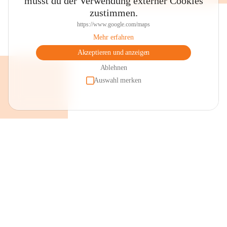
musst du der Verwendung externer Cookies
zustimmen.
https://www.google.com/maps
Mehr erfahren
Akzeptieren und anzeigen
Ablehnen
Auswahl merken