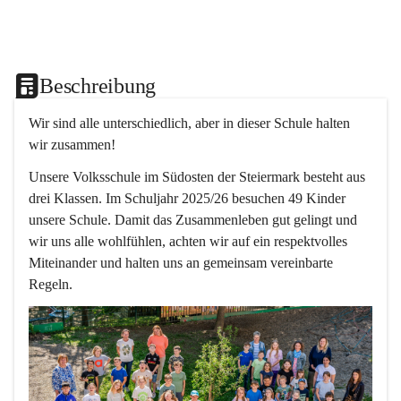
Beschreibung
Wir sind alle unterschiedlich, aber in dieser Schule halten 
wir zusammen!  
Unsere Volksschule im Südosten der Steiermark besteht aus 
drei Klassen. Im Schuljahr 2025/26 besuchen 49 Kinder 
unsere Schule. Damit das Zusammenleben gut gelingt und 
wir uns alle wohlfühlen, achten wir auf ein respektvolles 
Miteinander und halten uns an gemeinsam vereinbarte 
Regeln.