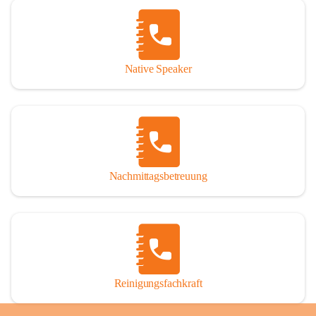
Native Speaker
Nachmittagsbetreuung
Reinigungsfachkraft