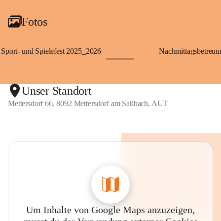
Fotos
Sport- und Spielefest 2025_2026
Nachmittagsbetreu
+119
Unser Standort
Mettersdorf 66, 8092 Mettersdorf am Saßbach, AUT
Um Inhalte von Google Maps anzuzeigen,