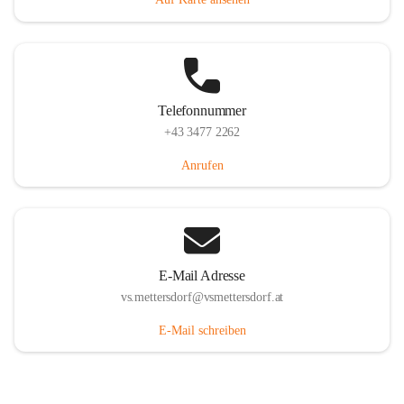
Telefonnummer
+43 3477 2262
Anrufen
E-Mail Adresse
vs.mettersdorf@vsmettersdorf.at
E-Mail schreiben