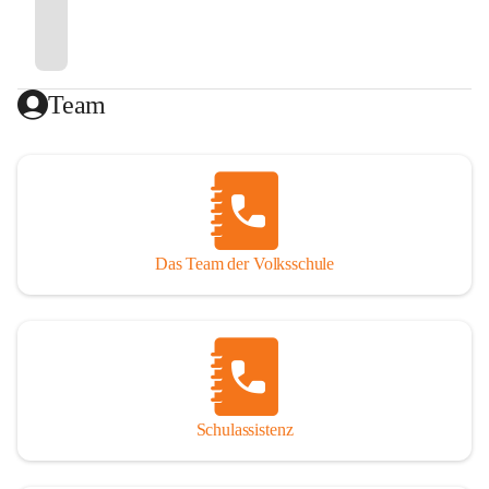
Team
Das Team der Volksschule
Schulassistenz