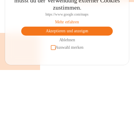
musst du der Verwendung externer Cookies
zustimmen.
https://www.google.com/maps
Mehr erfahren
Akzeptieren und anzeigen
Ablehnen
Auswahl merken