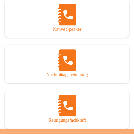
Native Speaker
Nachmittagsbetreuung
Reinigungsfachkraft