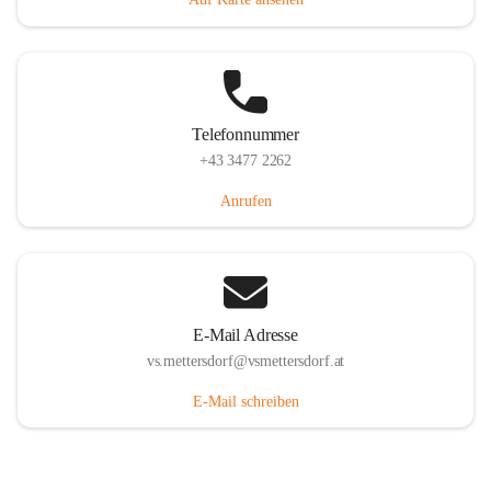
Telefonnummer
+43 3477 2262
Anrufen
E-Mail Adresse
vs.mettersdorf@vsmettersdorf.at
E-Mail schreiben