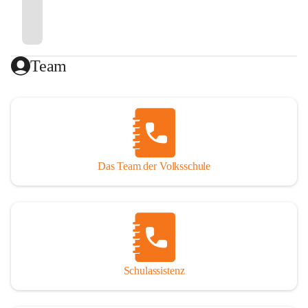
Team
Das Team der Volksschule
Schulassistenz