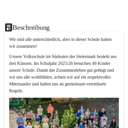
Beschreibung
Wir sind alle unterschiedlich, aber in dieser Schule halten 
wir zusammen!  
Unsere Volksschule im Südosten der Steiermark besteht aus 
drei Klassen. Im Schuljahr 2025/26 besuchen 49 Kinder 
unsere Schule. Damit das Zusammenleben gut gelingt und 
wir uns alle wohlfühlen, achten wir auf ein respektvolles 
Miteinander und halten uns an gemeinsam vereinbarte 
Regeln.