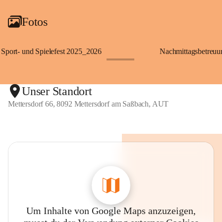
Fotos
Sport- und Spielefest 2025_2026
Nachmittagsbetreu
+119
Unser Standort
Mettersdorf 66, 8092 Mettersdorf am Saßbach, AUT
Um Inhalte von Google Maps anzuzeigen,