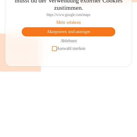
musst du der Verwendung externer Cookies
zustimmen.
https://www.google.com/maps
Mehr erfahren
Akzeptieren und anzeigen
Ablehnen
Auswahl merken