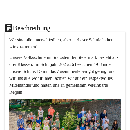
Beschreibung
Wir sind alle unterschiedlich, aber in dieser Schule halten 
wir zusammen!  
Unsere Volksschule im Südosten der Steiermark besteht aus 
drei Klassen. Im Schuljahr 2025/26 besuchen 49 Kinder 
unsere Schule. Damit das Zusammenleben gut gelingt und 
wir uns alle wohlfühlen, achten wir auf ein respektvolles 
Miteinander und halten uns an gemeinsam vereinbarte 
Regeln.