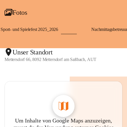
Fotos
Sport- und Spielefest 2025_2026
Nachmittagsbetreu
+119
Unser Standort
Mettersdorf 66, 8092 Mettersdorf am Saßbach, AUT
Um Inhalte von Google Maps anzuzeigen,