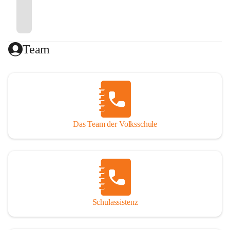
Team
Das Team der Volksschule
Schulassistenz