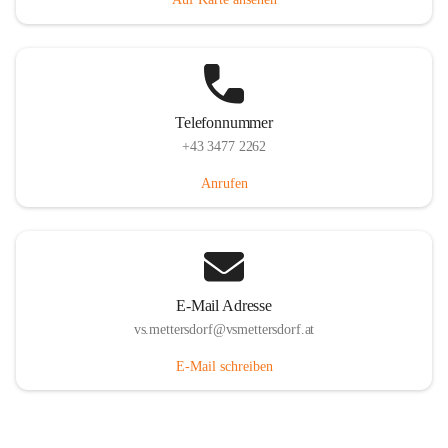
Telefonnummer
+43 3477 2262
Anrufen
E-Mail Adresse
vs.mettersdorf@vsmettersdorf.at
E-Mail schreiben