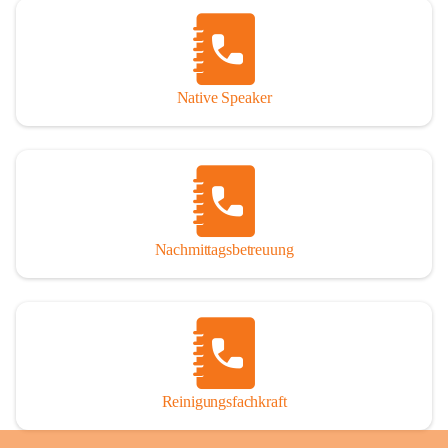
Native Speaker
Nachmittagsbetreuung
Reinigungsfachkraft