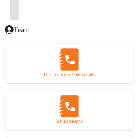
Team
Das Team der Volksschule
Schulassistenz