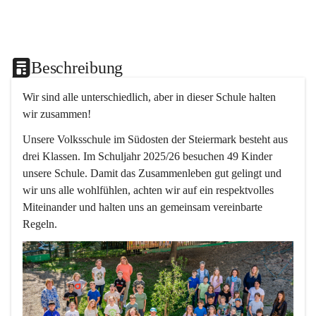
Beschreibung
Wir sind alle unterschiedlich, aber in dieser Schule halten 
wir zusammen!  
Unsere Volksschule im Südosten der Steiermark besteht aus 
drei Klassen. Im Schuljahr 2025/26 besuchen 49 Kinder 
unsere Schule. Damit das Zusammenleben gut gelingt und 
wir uns alle wohlfühlen, achten wir auf ein respektvolles 
Miteinander und halten uns an gemeinsam vereinbarte 
Regeln.