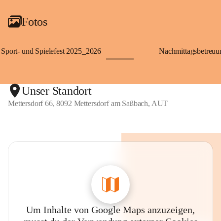
Fotos
Sport- und Spielefest 2025_2026
Nachmittagsbetreu
+119
Unser Standort
Mettersdorf 66, 8092 Mettersdorf am Saßbach, AUT
Um Inhalte von Google Maps anzuzeigen,