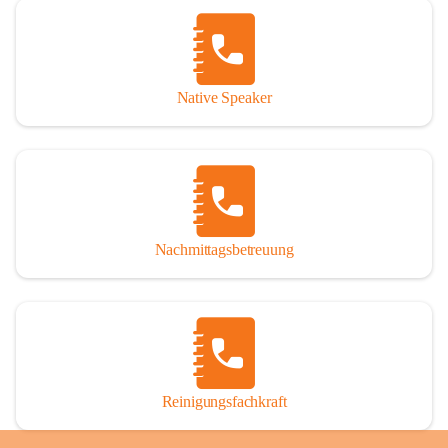
Native Speaker
Nachmittagsbetreuung
Reinigungsfachkraft