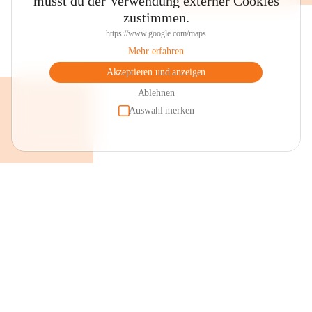
musst du der Verwendung externer Cookies
zustimmen.
https://www.google.com/maps
Mehr erfahren
Akzeptieren und anzeigen
Ablehnen
Auswahl merken