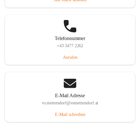
Telefonnummer
+43 3477 2262
Anrufen
E-Mail Adresse
vs.mettersdorf@vsmettersdorf.at
E-Mail schreiben