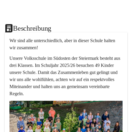
Beschreibung
Wir sind alle unterschiedlich, aber in dieser Schule halten 
wir zusammen!  
Unsere Volksschule im Südosten der Steiermark besteht aus 
drei Klassen. Im Schuljahr 2025/26 besuchen 49 Kinder 
unsere Schule. Damit das Zusammenleben gut gelingt und 
wir uns alle wohlfühlen, achten wir auf ein respektvolles 
Miteinander und halten uns an gemeinsam vereinbarte 
Regeln.