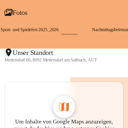
Fotos
Sport- und Spielefest 2025_2026
Nachmittagsbetreu
+119
Unser Standort
Mettersdorf 66, 8092 Mettersdorf am Saßbach, AUT
Um Inhalte von Google Maps anzuzeigen,