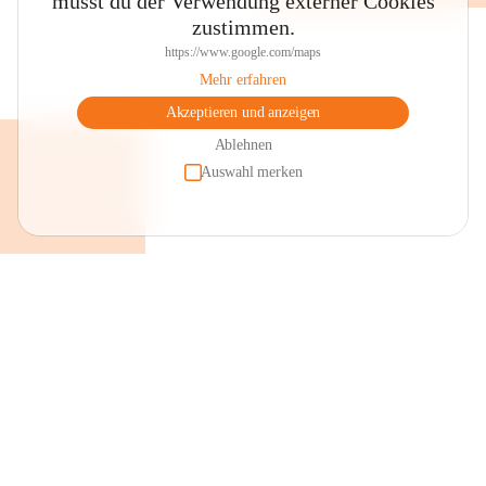
musst du der Verwendung externer Cookies
zustimmen.
https://www.google.com/maps
Mehr erfahren
Akzeptieren und anzeigen
Ablehnen
Auswahl merken