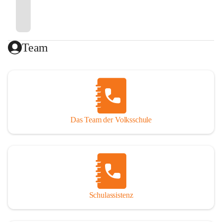
Team
Das Team der Volksschule
Schulassistenz