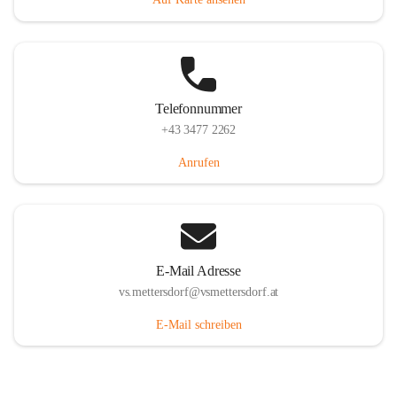
Telefonnummer
+43 3477 2262
Anrufen
E-Mail Adresse
vs.mettersdorf@vsmettersdorf.at
E-Mail schreiben