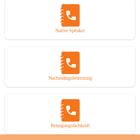
Native Speaker
Nachmittagsbetreuung
Reinigungsfachkraft