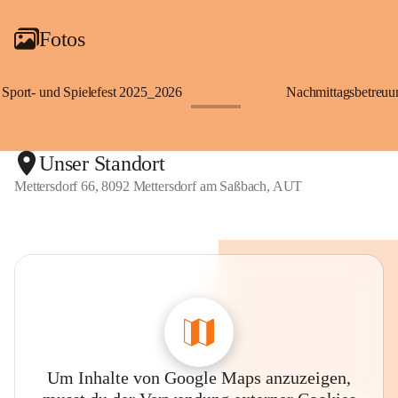
Fotos
Sport- und Spielefest 2025_2026
Nachmittagsbetreu
+119
Unser Standort
Mettersdorf 66, 8092 Mettersdorf am Saßbach, AUT
Um Inhalte von Google Maps anzuzeigen,