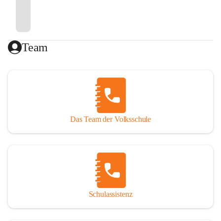
Team
Das Team der Volksschule
Schulassistenz