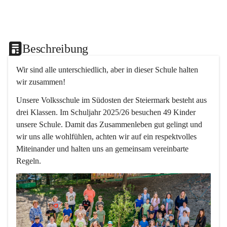
Beschreibung
Wir sind alle unterschiedlich, aber in dieser Schule halten 
wir zusammen!  
Unsere Volksschule im Südosten der Steiermark besteht aus 
drei Klassen. Im Schuljahr 2025/26 besuchen 49 Kinder 
unsere Schule. Damit das Zusammenleben gut gelingt und 
wir uns alle wohlfühlen, achten wir auf ein respektvolles 
Miteinander und halten uns an gemeinsam vereinbarte 
Regeln.