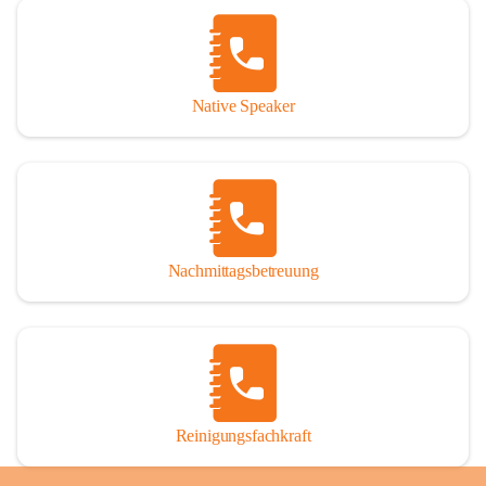
Native Speaker
Nachmittagsbetreuung
Reinigungsfachkraft