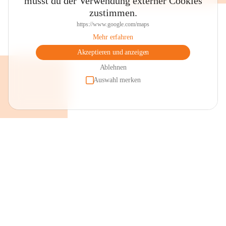
musst du der Verwendung externer Cookies
zustimmen.
https://www.google.com/maps
Mehr erfahren
Akzeptieren und anzeigen
Ablehnen
Auswahl merken