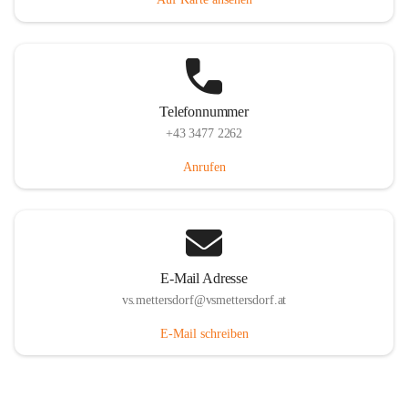
Telefonnummer
+43 3477 2262
Anrufen
E-Mail Adresse
vs.mettersdorf@vsmettersdorf.at
E-Mail schreiben