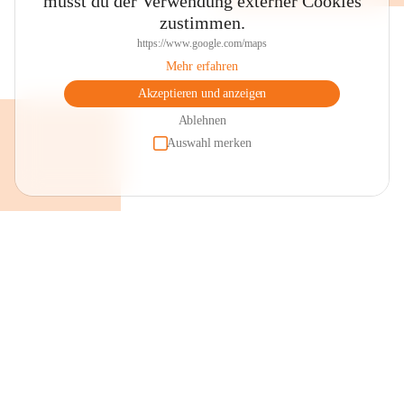
musst du der Verwendung externer Cookies
zustimmen.
https://www.google.com/maps
Mehr erfahren
Akzeptieren und anzeigen
Ablehnen
Auswahl merken