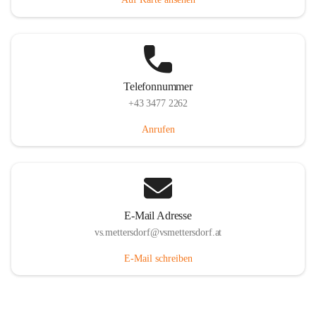
Telefonnummer
+43 3477 2262
Anrufen
E-Mail Adresse
vs.mettersdorf@vsmettersdorf.at
E-Mail schreiben