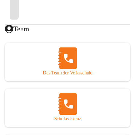
Team
Das Team der Volksschule
Schulassistenz