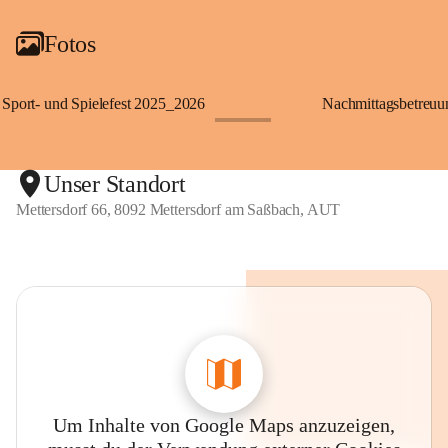
Fotos
Sport- und Spielefest 2025_2026
Nachmittagsbetreu
+119
Unser Standort
Mettersdorf 66, 8092 Mettersdorf am Saßbach, AUT
Um Inhalte von Google Maps anzuzeigen,