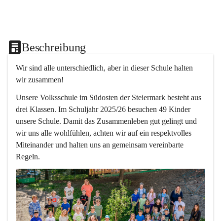
Beschreibung
Wir sind alle unterschiedlich, aber in dieser Schule halten 
wir zusammen!  
Unsere Volksschule im Südosten der Steiermark besteht aus 
drei Klassen. Im Schuljahr 2025/26 besuchen 49 Kinder 
unsere Schule. Damit das Zusammenleben gut gelingt und 
wir uns alle wohlfühlen, achten wir auf ein respektvolles 
Miteinander und halten uns an gemeinsam vereinbarte 
Regeln.