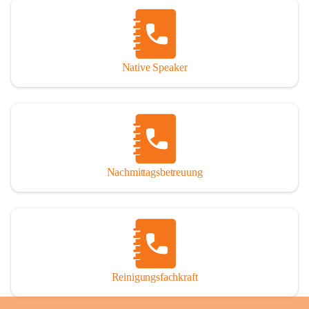
Native Speaker
Nachmittagsbetreuung
Reinigungsfachkraft