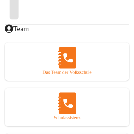
Team
Das Team der Volksschule
Schulassistenz