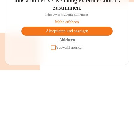
musst du der Verwendung externer Cookies
zustimmen.
https://www.google.com/maps
Mehr erfahren
Akzeptieren und anzeigen
Ablehnen
Auswahl merken