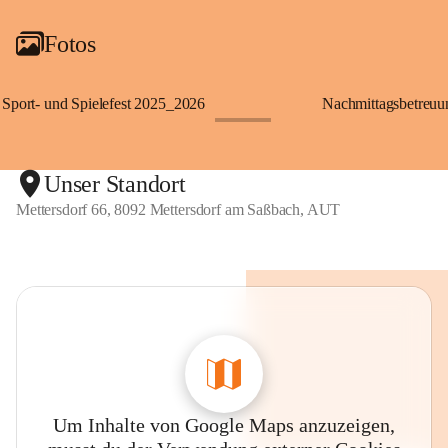
Fotos
Sport- und Spielefest 2025_2026
Nachmittagsbetreu
+119
Unser Standort
Mettersdorf 66, 8092 Mettersdorf am Saßbach, AUT
Um Inhalte von Google Maps anzuzeigen,