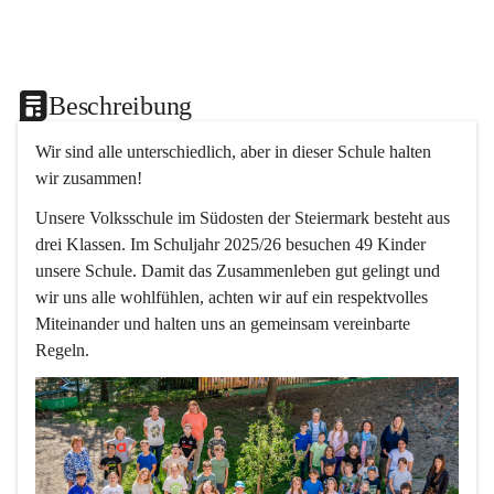
Beschreibung
Wir sind alle unterschiedlich, aber in dieser Schule halten 
wir zusammen!  
Unsere Volksschule im Südosten der Steiermark besteht aus 
drei Klassen. Im Schuljahr 2025/26 besuchen 49 Kinder 
unsere Schule. Damit das Zusammenleben gut gelingt und 
wir uns alle wohlfühlen, achten wir auf ein respektvolles 
Miteinander und halten uns an gemeinsam vereinbarte 
Regeln.