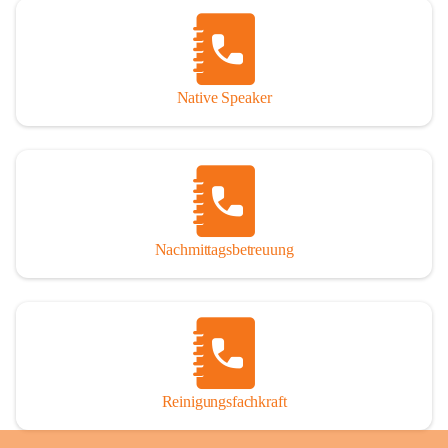
Native Speaker
Nachmittagsbetreuung
Reinigungsfachkraft