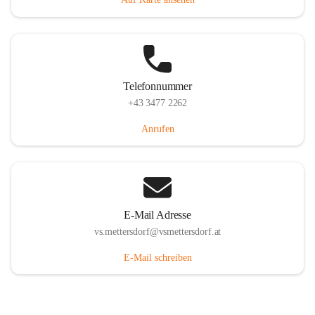
Telefonnummer
+43 3477 2262
Anrufen
E-Mail Adresse
vs.mettersdorf@vsmettersdorf.at
E-Mail schreiben