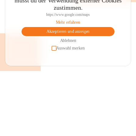
musst du der Verwendung externer Cookies
zustimmen.
https://www.google.com/maps
Mehr erfahren
Akzeptieren und anzeigen
Ablehnen
Auswahl merken