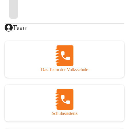
Team
Das Team der Volksschule
Schulassistenz