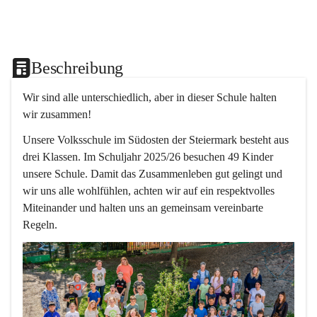
Beschreibung
Wir sind alle unterschiedlich, aber in dieser Schule halten 
wir zusammen!  
Unsere Volksschule im Südosten der Steiermark besteht aus 
drei Klassen. Im Schuljahr 2025/26 besuchen 49 Kinder 
unsere Schule. Damit das Zusammenleben gut gelingt und 
wir uns alle wohlfühlen, achten wir auf ein respektvolles 
Miteinander und halten uns an gemeinsam vereinbarte 
Regeln.