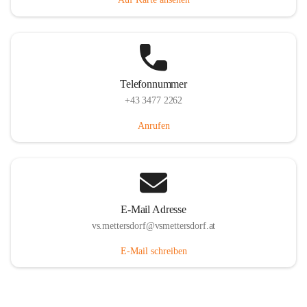
Telefonnummer
+43 3477 2262
Anrufen
E-Mail Adresse
vs.mettersdorf@vsmettersdorf.at
E-Mail schreiben