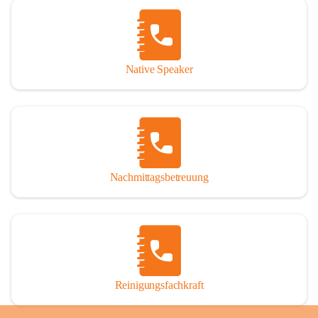
Native Speaker
Nachmittagsbetreuung
Reinigungsfachkraft