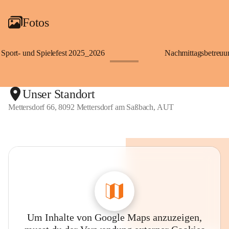
Fotos
Sport- und Spielefest 2025_2026
Nachmittagsbetreu
+119
Unser Standort
Mettersdorf 66, 8092 Mettersdorf am Saßbach, AUT
Um Inhalte von Google Maps anzuzeigen,