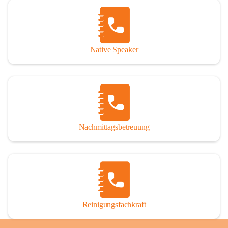
Native Speaker
Nachmittagsbetreuung
Reinigungsfachkraft