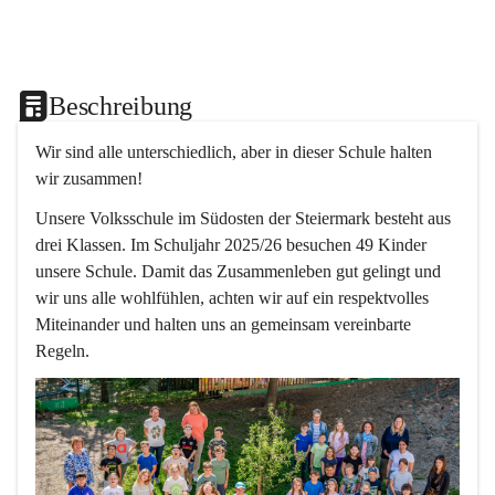
Beschreibung
Wir sind alle unterschiedlich, aber in dieser Schule halten 
wir zusammen!  
Unsere Volksschule im Südosten der Steiermark besteht aus 
drei Klassen. Im Schuljahr 2025/26 besuchen 49 Kinder 
unsere Schule. Damit das Zusammenleben gut gelingt und 
wir uns alle wohlfühlen, achten wir auf ein respektvolles 
Miteinander und halten uns an gemeinsam vereinbarte 
Regeln.