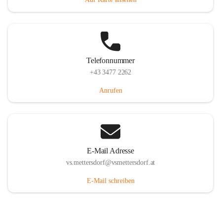
Telefonnummer
+43 3477 2262
Anrufen
E-Mail Adresse
vs.mettersdorf@vsmettersdorf.at
E-Mail schreiben