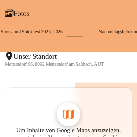
Fotos
Sport- und Spielefest 2025_2026
Nachmittagsbetreu
+119
Unser Standort
Mettersdorf 66, 8092 Mettersdorf am Saßbach, AUT
Um Inhalte von Google Maps anzuzeigen,