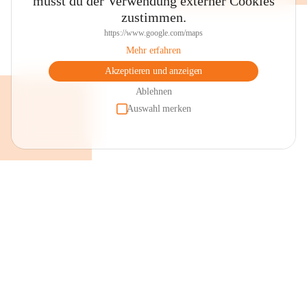
musst du der Verwendung externer Cookies
zustimmen.
https://www.google.com/maps
Mehr erfahren
Akzeptieren und anzeigen
Ablehnen
Auswahl merken