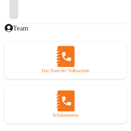
Team
Das Team der Volksschule
Schulassistenz