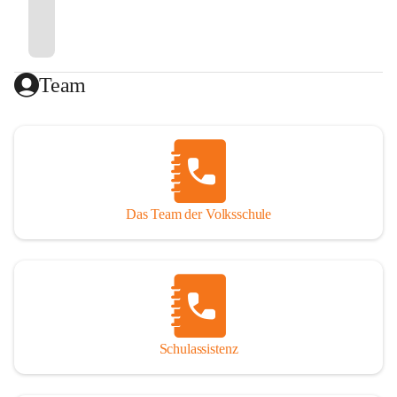
Team
Das Team der Volksschule
Schulassistenz