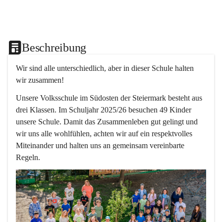
Beschreibung
Wir sind alle unterschiedlich, aber in dieser Schule halten 
wir zusammen!  
Unsere Volksschule im Südosten der Steiermark besteht aus 
drei Klassen. Im Schuljahr 2025/26 besuchen 49 Kinder 
unsere Schule. Damit das Zusammenleben gut gelingt und 
wir uns alle wohlfühlen, achten wir auf ein respektvolles 
Miteinander und halten uns an gemeinsam vereinbarte 
Regeln.