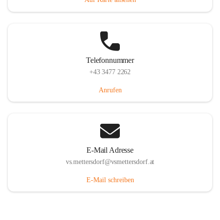
Telefonnummer
+43 3477 2262
Anrufen
E-Mail Adresse
vs.mettersdorf@vsmettersdorf.at
E-Mail schreiben