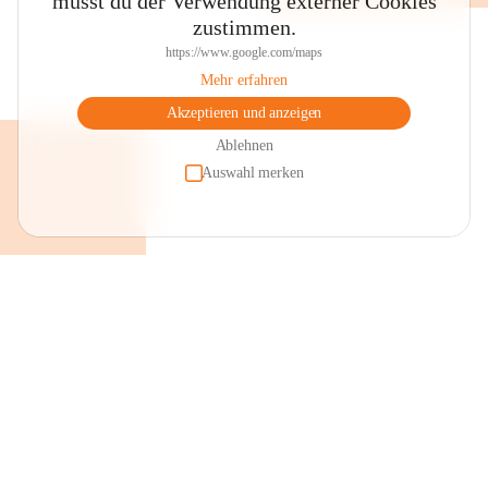
musst du der Verwendung externer Cookies
zustimmen.
https://www.google.com/maps
Mehr erfahren
Akzeptieren und anzeigen
Ablehnen
Auswahl merken