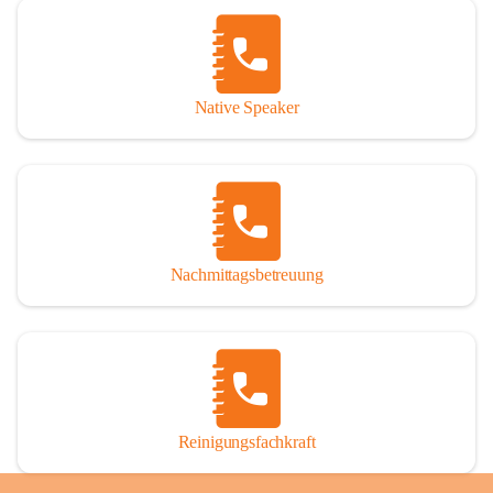
Native Speaker
Nachmittagsbetreuung
Reinigungsfachkraft