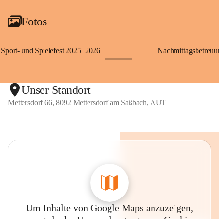
Fotos
Sport- und Spielefest 2025_2026
Nachmittagsbetreu
+119
Unser Standort
Mettersdorf 66, 8092 Mettersdorf am Saßbach, AUT
Um Inhalte von Google Maps anzuzeigen,