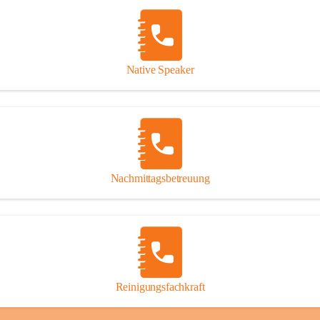
Native Speaker
Nachmittagsbetreuung
Reinigungsfachkraft