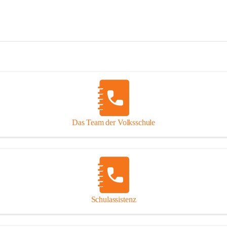
Das Team der Volksschule
Schulassistenz