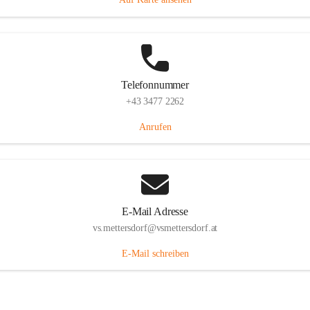
Telefonnummer
+43 3477 2262
Anrufen
E-Mail Adresse
vs.mettersdorf@vsmettersdorf.at
E-Mail schreiben