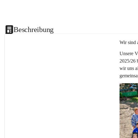
Beschreibung
Wir sind 
Unsere Vo
2025/26 
wir uns a
gemeinsa