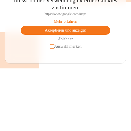
musst du der Verwendung externer Cookies
zustimmen.
https://www.google.com/maps
Mehr erfahren
Akzeptieren und anzeigen
Ablehnen
Auswahl merken