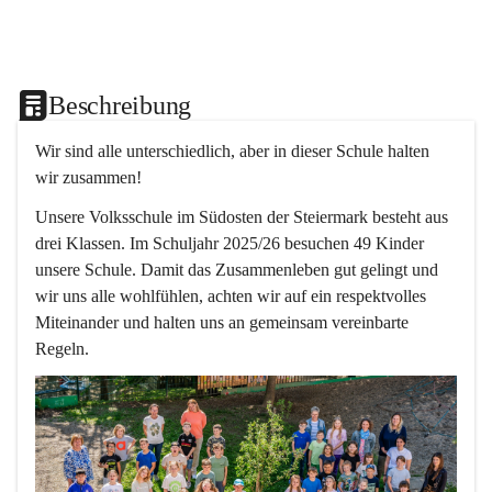
Beschreibung
Wir sind alle unterschiedlich, aber in dieser Schule halten 
wir zusammen!  
Unsere Volksschule im Südosten der Steiermark besteht aus 
drei Klassen. Im Schuljahr 2025/26 besuchen 49 Kinder 
unsere Schule. Damit das Zusammenleben gut gelingt und 
wir uns alle wohlfühlen, achten wir auf ein respektvolles 
Miteinander und halten uns an gemeinsam vereinbarte 
Regeln.