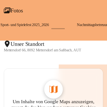
Fotos
Sport- und Spielefest 2025_2026
Nachmittagsbetreu
+119
Unser Standort
Mettersdorf 66, 8092 Mettersdorf am Saßbach, AUT
Um Inhalte von Google Maps anzuzeigen,