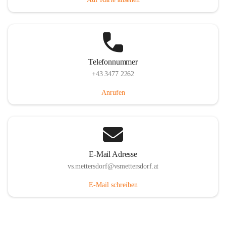
Telefonnummer
+43 3477 2262
Anrufen
E-Mail Adresse
vs.mettersdorf@vsmettersdorf.at
E-Mail schreiben