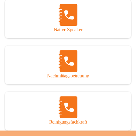
Native Speaker
Nachmittagsbetreuung
Reinigungsfachkraft