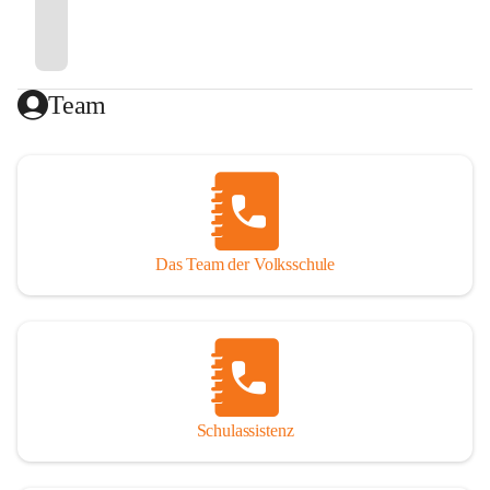
Team
Das Team der Volksschule
Schulassistenz