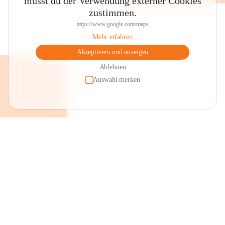
musst du der Verwendung externer Cookies
zustimmen.
https://www.google.com/maps
Mehr erfahren
Akzeptieren und anzeigen
Ablehnen
Auswahl merken