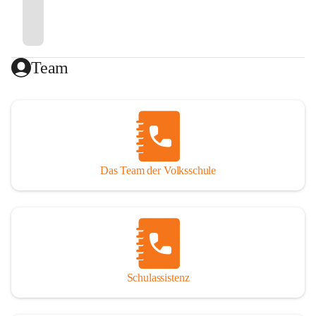
Team
Das Team der Volksschule
Schulassistenz