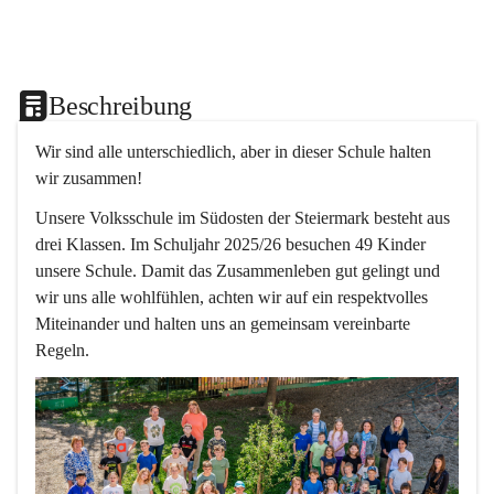
Beschreibung
Wir sind alle unterschiedlich, aber in dieser Schule halten 
wir zusammen!  
Unsere Volksschule im Südosten der Steiermark besteht aus 
drei Klassen. Im Schuljahr 2025/26 besuchen 49 Kinder 
unsere Schule. Damit das Zusammenleben gut gelingt und 
wir uns alle wohlfühlen, achten wir auf ein respektvolles 
Miteinander und halten uns an gemeinsam vereinbarte 
Regeln.