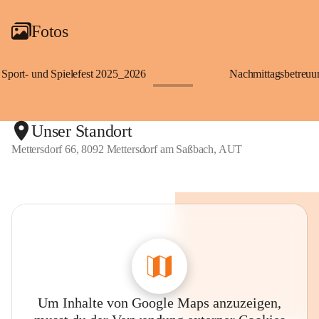
Fotos
Sport- und Spielefest 2025_2026
Nachmittagsbetreu
+119
Unser Standort
Mettersdorf 66, 8092 Mettersdorf am Saßbach, AUT
Um Inhalte von Google Maps anzuzeigen,