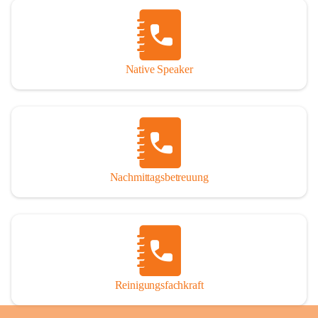
Native Speaker
Nachmittagsbetreuung
Reinigungsfachkraft