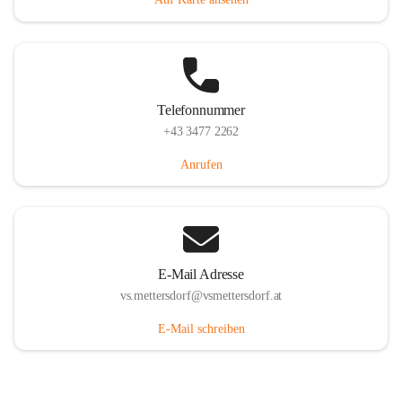
Telefonnummer
+43 3477 2262
Anrufen
E-Mail Adresse
vs.mettersdorf@vsmettersdorf.at
E-Mail schreiben