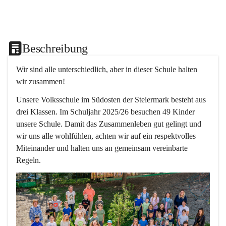
Beschreibung
Wir sind alle unterschiedlich, aber in dieser Schule halten 
wir zusammen!  
Unsere Volksschule im Südosten der Steiermark besteht aus 
drei Klassen. Im Schuljahr 2025/26 besuchen 49 Kinder 
unsere Schule. Damit das Zusammenleben gut gelingt und 
wir uns alle wohlfühlen, achten wir auf ein respektvolles 
Miteinander und halten uns an gemeinsam vereinbarte 
Regeln.