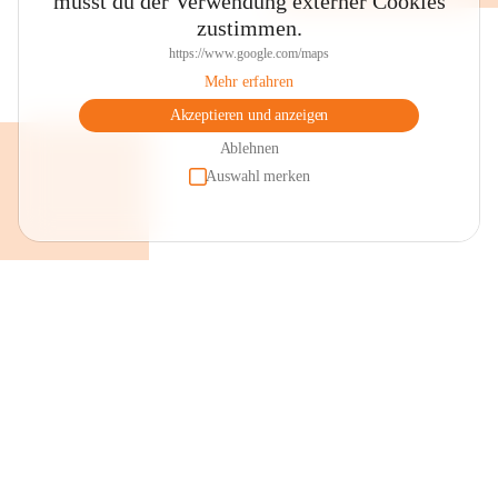
musst du der Verwendung externer Cookies
zustimmen.
https://www.google.com/maps
Mehr erfahren
Akzeptieren und anzeigen
Ablehnen
Auswahl merken