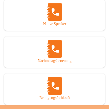
Native Speaker
Nachmittagsbetreuung
Reinigungsfachkraft