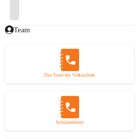
Team
Das Team der Volksschule
Schulassistenz