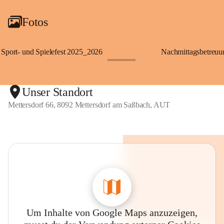
Fotos
Sport- und Spielefest 2025_2026
Nachmittagsbetreu
+119
Unser Standort
Mettersdorf 66, 8092 Mettersdorf am Saßbach, AUT
Um Inhalte von Google Maps anzuzeigen,