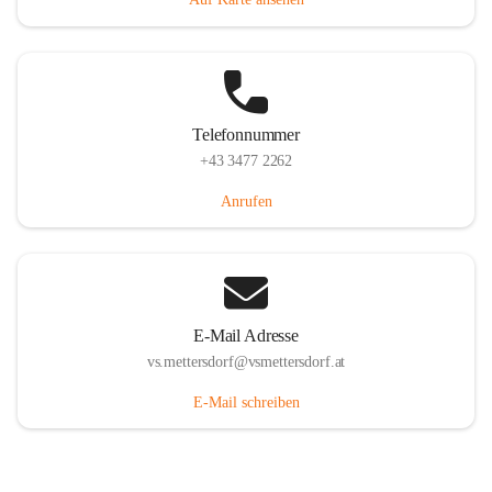
Telefonnummer
+43 3477 2262
Anrufen
E-Mail Adresse
vs.mettersdorf@vsmettersdorf.at
E-Mail schreiben