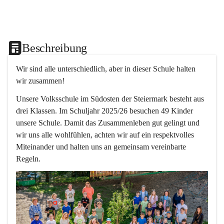
Beschreibung
Wir sind alle unterschiedlich, aber in dieser Schule halten 
wir zusammen!  
Unsere Volksschule im Südosten der Steiermark besteht aus 
drei Klassen. Im Schuljahr 2025/26 besuchen 49 Kinder 
unsere Schule. Damit das Zusammenleben gut gelingt und 
wir uns alle wohlfühlen, achten wir auf ein respektvolles 
Miteinander und halten uns an gemeinsam vereinbarte 
Regeln.