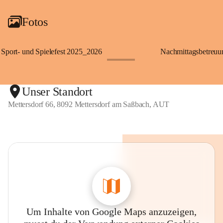
Fotos
Sport- und Spielefest 2025_2026
Nachmittagsbetreu
+119
Unser Standort
Mettersdorf 66, 8092 Mettersdorf am Saßbach, AUT
Um Inhalte von Google Maps anzuzeigen,