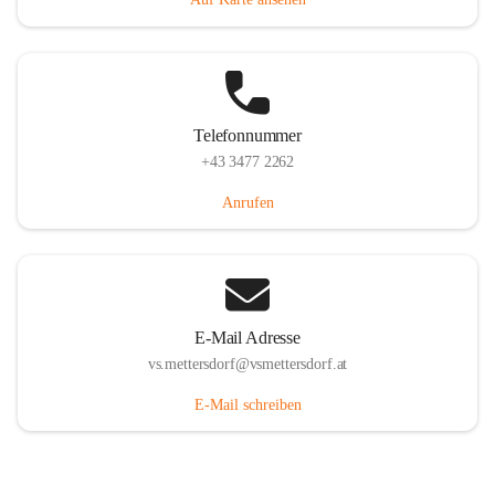
Telefonnummer
+43 3477 2262
Anrufen
E-Mail Adresse
vs.mettersdorf@vsmettersdorf.at
E-Mail schreiben