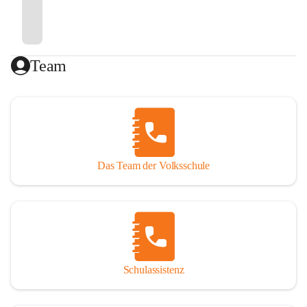
Team
Das Team der Volksschule
Schulassistenz