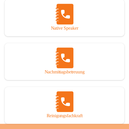
Native Speaker
Nachmittagsbetreuung
Reinigungsfachkraft