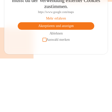
musst du der Verwendung externer Cookies
zustimmen.
https://www.google.com/maps
Mehr erfahren
Akzeptieren und anzeigen
Ablehnen
Auswahl merken