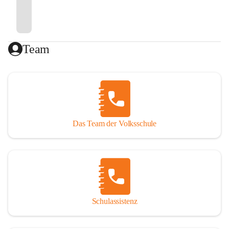
Team
Das Team der Volksschule
Schulassistenz