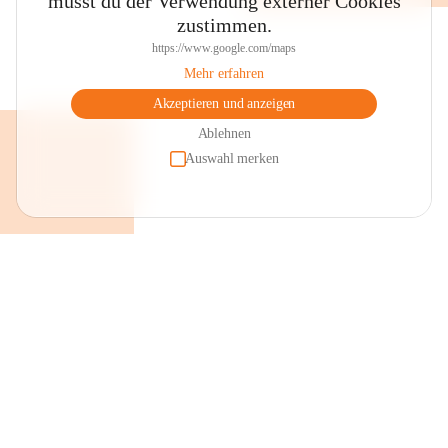
musst du der Verwendung externer Cookies
zustimmen.
https://www.google.com/maps
Mehr erfahren
Akzeptieren und anzeigen
Ablehnen
Auswahl merken