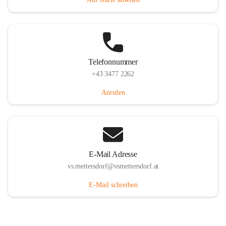
Telefonnummer
+43 3477 2262
Anrufen
E-Mail Adresse
vs.mettersdorf@vsmettersdorf.at
E-Mail schreiben