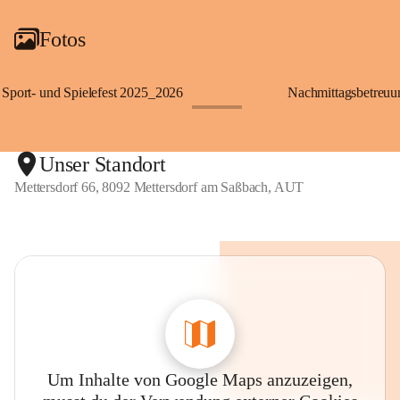
Fotos
Sport- und Spielefest 2025_2026
Nachmittagsbetreu
+119
Unser Standort
Mettersdorf 66, 8092 Mettersdorf am Saßbach, AUT
Um Inhalte von Google Maps anzuzeigen,