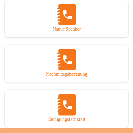
Native Speaker
Nachmittagsbetreuung
Reinigungsfachkraft