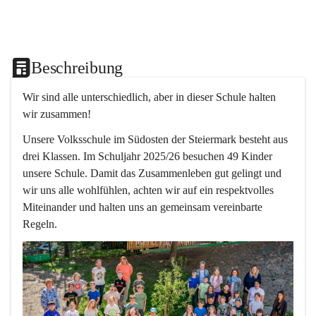
Beschreibung
Wir sind alle unterschiedlich, aber in dieser Schule halten 
wir zusammen!  
Unsere Volksschule im Südosten der Steiermark besteht aus 
drei Klassen. Im Schuljahr 2025/26 besuchen 49 Kinder 
unsere Schule. Damit das Zusammenleben gut gelingt und 
wir uns alle wohlfühlen, achten wir auf ein respektvolles 
Miteinander und halten uns an gemeinsam vereinbarte 
Regeln.