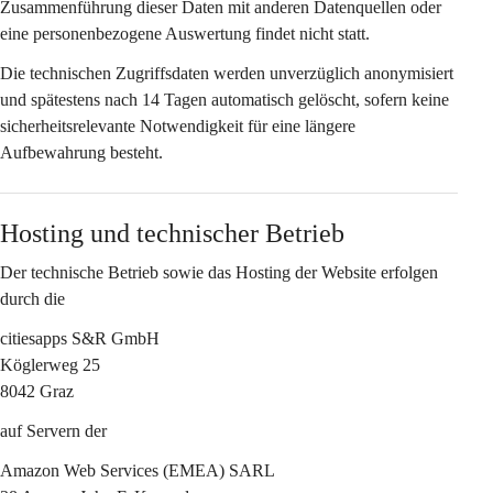
Zusammenführung dieser Daten mit anderen Datenquellen oder 
eine personenbezogene Auswertung findet nicht statt.
Die technischen Zugriffsdaten werden 
unverzüglich anonymisiert
und spätestens nach 
14 Tagen
 automatisch gelöscht, sofern keine 
sicherheitsrelevante Notwendigkeit für eine längere 
Aufbewahrung besteht.
Hosting und technischer Betrieb
Der technische Betrieb sowie das Hosting der Website erfolgen 
durch die
citiesapps S&R GmbH
Köglerweg 25
8042 Graz
auf Servern der
Amazon Web Services (EMEA) SARL