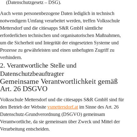
(Datenschutzgesetz – DSG).
Auch wenn personenbezogene Daten lediglich in technisch 
notwendigem Umfang verarbeitet werden, treffen Volksschule 
Mettersdorf und die citiesapps S&R GmbH sämtliche 
erforderlichen technischen und organisatorischen Maßnahmen, 
um die Sicherheit und Integrität der eingesetzten Systeme und 
Prozesse zu gewährleisten und einen unbefugten Zugriff zu 
verhindern.
2. Verantwortliche Stelle und
Datenschutzbeauftragter
Gemeinsame Verantwortlichkeit gemäß 
Art. 26 DSGVO
Volksschule Mettersdorf
 und die 
citiesapps S&R GmbH
 sind für 
den Betrieb der Website 
vsmettersdorf.at
 im Sinne des Art. 26 
Datenschutz-Grundverordnung (DSGVO) 
gemeinsam 
Verantwortliche
, da sie gemeinsam über Zweck und Mittel der 
Verarbeitung entscheiden.