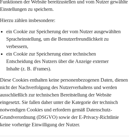
Funktionen der Website bereitzustellen und vom Nutzer gewählte 
Einstellungen zu speichern.
Hierzu zählen insbesondere:
ein Cookie zur Speicherung der vom Nutzer ausgewählten 
Spracheinstellung
, um die Benutzerfreundlichkeit zu 
verbessern,
ein Cookie zur Speicherung einer 
technischen 
Entscheidung des Nutzers
 über die Anzeige externer 
Inhalte (z. B. iFrames).
Diese Cookies enthalten keine personenbezogenen Daten, dienen 
nicht der Nachverfolgung des Nutzerverhaltens und werden 
ausschließlich zur technischen Bereitstellung der Website 
eingesetzt. Sie fallen daher unter die Kategorie der 
technisch 
notwendigen Cookies
 und erfordern gemäß Datenschutz-
Grundverordnung (DSGVO) sowie der E-Privacy-Richtlinie 
keine vorherige Einwilligung
 der Nutzer.