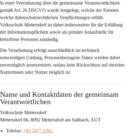
In einer Vereinbarung über die gemeinsame Verantwortlichkeit 
gemäß Art. 26 DSGVO wurde festgelegt, welche der Parteien 
welche datenschutzrechtlichen Verpflichtungen erfüllt. 
Volksschule Mettersdorf ist dabei insbesondere für die Erfüllung 
der Informationspflichten sowie als primäre Anlaufstelle für 
betroffene Personen zuständig.
Die Verarbeitung erfolgt ausschließlich im technisch 
notwendigen Umfang. Personenbezogene Daten werden dabei 
unverzüglich anonymisiert, sodass kein Rückschluss auf einzelne 
Nutzerinnen oder Nutzer möglich ist.
Name und Kontaktdaten der gemeinsam 
Verantwortlichen
Volksschule Mettersdorf
Mettersdorf 66, 8092 Mettersdorf am Saßbach, AUT
Telefon: 
+43 3477 2262