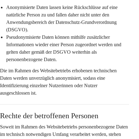
Anonymisierte Daten
 lassen keine Rückschlüsse auf eine 
natürliche Person zu und fallen daher nicht unter den 
Anwendungsbereich der Datenschutz-Grundverordnung 
(DSGVO).
Pseudonymisierte Daten
 können mithilfe zusätzlicher 
Informationen wieder einer Person zugeordnet werden und 
gelten daher gemäß der DSGVO weiterhin als 
personenbezogene Daten.
Die im Rahmen des Websitebetriebs erhobenen technischen 
Daten werden 
unverzüglich anonymisiert
, sodass eine 
Identifizierung einzelner Nutzerinnen oder Nutzer 
ausgeschlossen ist.
Rechte der betroffenen Personen
Soweit im Rahmen des Websitebetriebs personenbezogene Daten 
im technisch notwendigen Umfang verarbeitet werden, stehen 