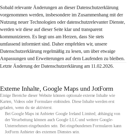
Sobald relevante Änderungen an dieser Datenschutzerklärung 
vorgenommen werden, insbesondere im Zusammenhang mit der 
Nutzung neuer Technologien oder datenschutzrelevanter Dienste, 
werden wir diese auf dieser Seite klar und transparent 
kommunizieren. Es liegt uns am Herzen, dass Sie stets 
umfassend informiert sind. Daher empfehlen wir, unsere 
Datenschutzerklärung regelmäßig zu lesen, um über etwaige 
Anpassungen und Erweiterungen auf dem Laufenden zu bleiben.
Letzte Änderung der Datenschutzerklärung am 11.02.2026.
Externe Inhalte, Google Maps und JotForm
Einige Bereiche dieser Website können optionale externe Inhalte wie
Karten, Videos oder Formulare einbinden. Diese Inhalte werden erst
geladen, wenn du sie aktivierst.
Bei Google Maps ist Anbieter Google Ireland Limited; abhängig von
der Verarbeitung können auch Google LLC und weitere Google-
Unternehmen eingebunden sein. Bei eingebundenen Formularen kann
JotForm Anbieter des externen Dienstes sein.