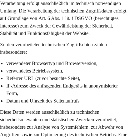
Verarbeitung erfolgt 
ausschließlich im technisch notwendigen 
Umfang
. Die Verarbeitung der technischen Zugriffsdaten erfolgt 
auf Grundlage von 
Art. 6 Abs. 1 lit. f DSGVO
 (berechtigtes 
Interesse) zum Zweck der Gewährleistung der Sicherheit, 
Stabilität und Funktionsfähigkeit der Website.
Zu den verarbeiteten technischen Zugriffsdaten zählen 
insbesondere:
verwendeter Browsertyp und Browserversion,
verwendetes Betriebssystem,
Referrer-URL (zuvor besuchte Seite),
IP-Adresse des anfragenden Endgeräts in 
anonymisierter 
Form
,
Datum und Uhrzeit des Seitenaufrufs.
Diese Daten werden ausschließlich zu 
technischen, 
sicherheitsrelevanten und statistischen Zwecken
 verarbeitet, 
insbesondere zur Analyse von Systemfehlern, zur Abwehr von 
Angriffen sowie zur Optimierung des technischen Betriebs. Eine 