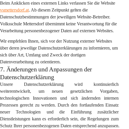
Beim Anklicken eines externen Links verlassen Sie die Website 
vsmettersdorf.at
. Ab diesem Zeitpunkt gelten die 
Datenschutzbestimmungen der jeweiligen Website-Betreiber. 
Volksschule Mettersdorf übernimmt keine Verantwortung für die 
Verarbeitung personenbezogener Daten auf externen Websites.
Wir empfehlen Ihnen, sich vor der Nutzung externer Websites 
über deren jeweilige Datenschutzerklärungen zu informieren, um 
sich über Art, Umfang und Zweck der dortigen 
Datenverarbeitung zu orientieren.
7. Änderungen und Anpassungen der
Datenschutzerklärung
Unsere Datenschutzerklärung wird kontinuierlich 
weiterentwickelt, um neuen gesetzlichen Vorgaben, 
technologischen Innovationen und sich ändernden internen 
Prozessen gerecht zu werden. Durch den fortlaufenden Einsatz 
neuer Technologien und die Einführung zusätzlicher 
Dienstleistungen kann es erforderlich sein, die Regelungen zum 
Schutz Ihrer personenbezogenen Daten entsprechend anzupassen.