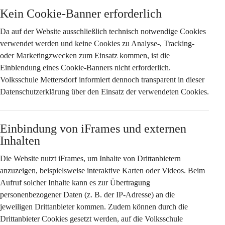
Kein Cookie-Banner erforderlich
Da auf der Website 
ausschließlich technisch notwendige Cookies
verwendet werden und keine Cookies zu Analyse-, Tracking- 
oder Marketingzwecken zum Einsatz kommen, ist die 
Einblendung eines Cookie-Banners nicht erforderlich. 
Volksschule Mettersdorf informiert dennoch transparent in dieser 
Datenschutzerklärung über den Einsatz der verwendeten Cookies.
Einbindung von iFrames und externen 
Inhalten
Die Website nutzt iFrames, um Inhalte von Drittanbietern 
anzuzeigen, beispielsweise interaktive Karten oder Videos. Beim 
Aufruf solcher Inhalte kann es zur Übertragung 
personenbezogener Daten (z. B. der IP-Adresse) an die 
jeweiligen Drittanbieter kommen. Zudem können durch die 
Drittanbieter Cookies gesetzt werden, auf die Volksschule 