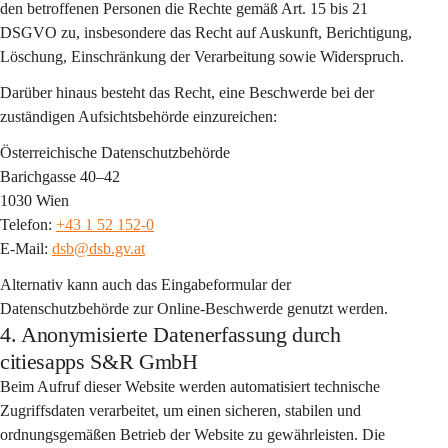
den betroffenen Personen die Rechte gemäß Art. 15 bis 21 
DSGVO zu, insbesondere das Recht auf Auskunft, Berichtigung, 
Löschung, Einschränkung der Verarbeitung sowie Widerspruch.
Darüber hinaus besteht das Recht, eine Beschwerde bei der 
zuständigen Aufsichtsbehörde einzureichen:
Österreichische Datenschutzbehörde
Barichgasse 40–42
1030 Wien
Telefon: 
+43 1 52 152-0
E-Mail: 
dsb@dsb.gv.at
Alternativ kann auch das Eingabeformular der 
Datenschutzbehörde zur Online-Beschwerde genutzt werden.
4. Anonymisierte Datenerfassung durch
citiesapps S&R GmbH
Beim Aufruf dieser Website werden automatisiert 
technische 
Zugriffsdaten
 verarbeitet, um einen sicheren, stabilen und 
ordnungsgemäßen Betrieb der Website zu gewährleisten. Die 