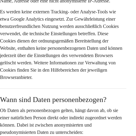
Name, Adresse oder eine nicht anonymisierte IP-Adresse.
Es werden 
keine externen Tracking- oder Analyse-Tools
 wie 
etwa Google Analytics eingesetzt. Zur Gewährleistung einer 
benutzerfreundlichen Nutzung werden ausschließlich Cookies 
verwendet, die 
technische Einstellungen
 betreffen. Diese 
Cookies dienen der ordnungsgemäßen Bereitstellung der 
Website, enthalten keine personenbezogenen Daten und können 
jederzeit über die Einstellungen des verwendeten Browsers 
gelöscht werden. Weitere Informationen zur Verwaltung von 
Cookies finden Sie in den Hilfebereichen der jeweiligen 
Browseranbieter.
Wann sind Daten personenbezogen?
Ob Daten als personenbezogen gelten, hängt davon ab, ob sie 
einer natürlichen Person 
direkt oder indirekt
 zugeordnet werden 
können. Dabei ist zwischen anonymisierten und 
pseudonymisierten Daten zu unterscheiden: