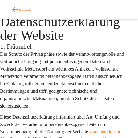
Auf dieser Seite
Zurück
Datenschutzerklärung
der Website
1. Präambel
Der Schutz der Privatsphäre sowie der verantwortungsvolle und 
vertrauliche Umgang mit personenbezogenen Daten sind 
Volksschule Mettersdorf ein wichtiges Anliegen. Volksschule 
Mettersdorf verarbeitet personenbezogene Daten ausschließlich 
im Einklang mit den geltenden datenschutzrechtlichen 
Bestimmungen und trifft geeignete technische und 
organisatorische Maßnahmen, um den Schutz dieser Daten 
sicherzustellen.
Diese Datenschutzerklärung informiert über Art, Umfang und 
Zweck der Verarbeitung personenbezogener Daten im 
Zusammenhang mit der Nutzung der Website 
vsmettersdorf.at
. 