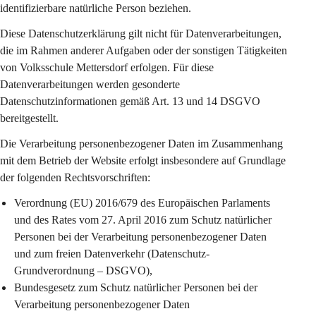
identifizierbare natürliche Person beziehen.
Diese Datenschutzerklärung gilt 
nicht
 für Datenverarbeitungen, 
die im Rahmen anderer Aufgaben oder der sonstigen Tätigkeiten 
von Volksschule Mettersdorf erfolgen. Für diese 
Datenverarbeitungen werden gesonderte 
Datenschutzinformationen gemäß Art. 13 und 14 DSGVO 
bereitgestellt.
Die Verarbeitung personenbezogener Daten im Zusammenhang 
mit dem Betrieb der Website erfolgt insbesondere auf Grundlage 
der folgenden Rechtsvorschriften:
Verordnung (EU) 2016/679 des Europäischen Parlaments 
und des Rates vom 27. April 2016 zum Schutz natürlicher 
Personen bei der Verarbeitung personenbezogener Daten 
und zum freien Datenverkehr (Datenschutz-
Grundverordnung – DSGVO),
Bundesgesetz zum Schutz natürlicher Personen bei der 
Verarbeitung personenbezogener Daten 