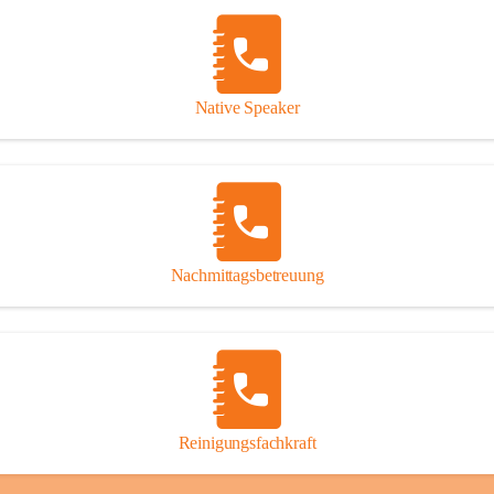
Native Speaker
Nachmittagsbetreuung
Reinigungsfachkraft