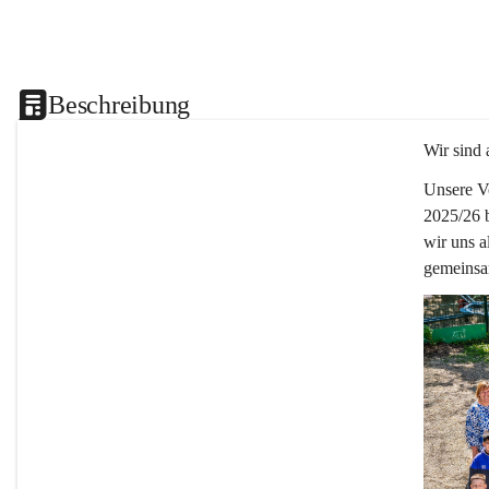
Beschreibung
Wir sind 
Unsere Vo
2025/26 
wir uns a
gemeinsa