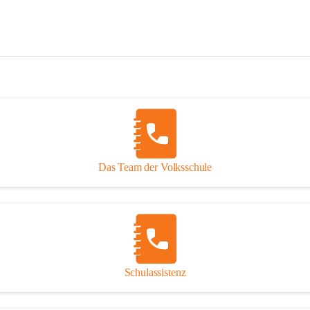
Das Team der Volksschule
Schulassistenz