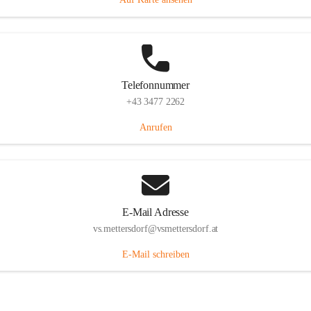
Telefonnummer
+43 3477 2262
Anrufen
E-Mail Adresse
vs.mettersdorf@vsmettersdorf.at
E-Mail schreiben