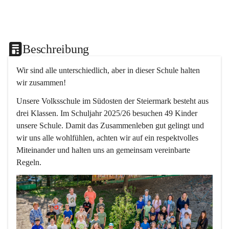
Beschreibung
Wir sind alle unterschiedlich, aber in dieser Schule halten 
wir zusammen!  
Unsere Volksschule im Südosten der Steiermark besteht aus 
drei Klassen. Im Schuljahr 2025/26 besuchen 49 Kinder 
unsere Schule. Damit das Zusammenleben gut gelingt und 
wir uns alle wohlfühlen, achten wir auf ein respektvolles 
Miteinander und halten uns an gemeinsam vereinbarte 
Regeln.