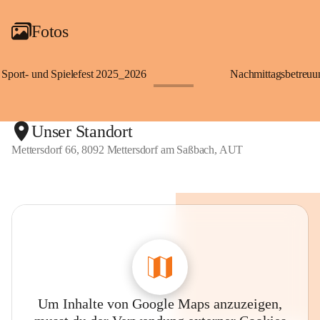
Fotos
Sport- und Spielefest 2025_2026
Nachmittagsbetreu
+119
Unser Standort
Mettersdorf 66, 8092 Mettersdorf am Saßbach, AUT
Um Inhalte von Google Maps anzuzeigen,