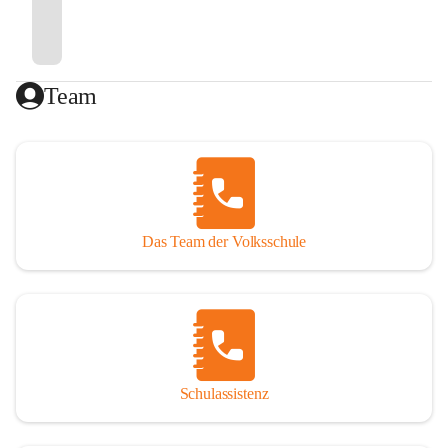
Team
Das Team der Volksschule
Schulassistenz