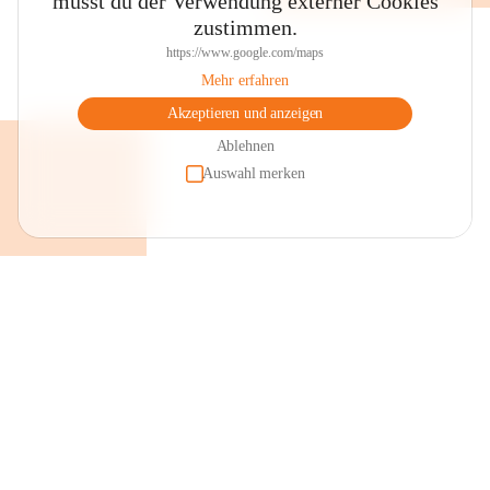
musst du der Verwendung externer Cookies
zustimmen.
https://www.google.com/maps
Mehr erfahren
Akzeptieren und anzeigen
Ablehnen
Auswahl merken