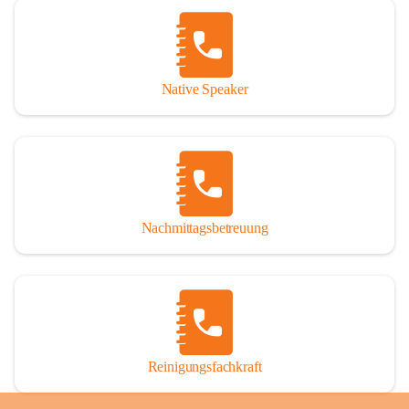
Native Speaker
Nachmittagsbetreuung
Reinigungsfachkraft