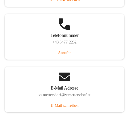
Telefonnummer
+43 3477 2262
Anrufen
E-Mail Adresse
vs.mettersdorf@vsmettersdorf.at
E-Mail schreiben