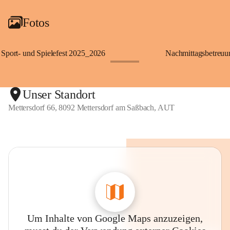
Fotos
Sport- und Spielefest 2025_2026
Nachmittagsbetreu
+119
Unser Standort
Mettersdorf 66, 8092 Mettersdorf am Saßbach, AUT
Um Inhalte von Google Maps anzuzeigen,