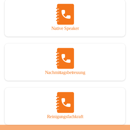
Native Speaker
Nachmittagsbetreuung
Reinigungsfachkraft