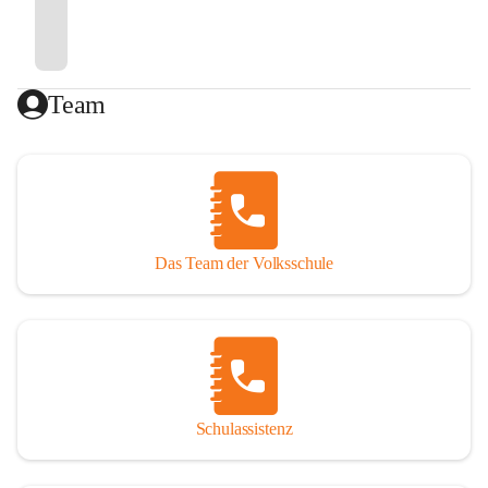
Team
Das Team der Volksschule
Schulassistenz