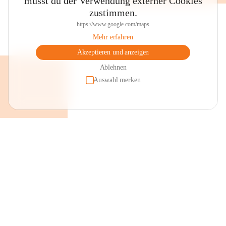
musst du der Verwendung externer Cookies
zustimmen.
https://www.google.com/maps
Mehr erfahren
Akzeptieren und anzeigen
Ablehnen
Auswahl merken