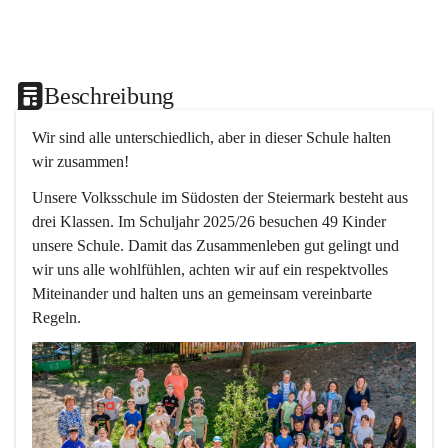
Beschreibung
Wir sind alle unterschiedlich, aber in dieser Schule halten 
wir zusammen!  
Unsere Volksschule im Südosten der Steiermark besteht aus 
drei Klassen. Im Schuljahr 2025/26 besuchen 49 Kinder 
unsere Schule. Damit das Zusammenleben gut gelingt und 
wir uns alle wohlfühlen, achten wir auf ein respektvolles 
Miteinander und halten uns an gemeinsam vereinbarte 
Regeln.