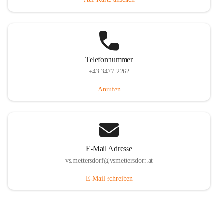
Telefonnummer
+43 3477 2262
Anrufen
E-Mail Adresse
vs.mettersdorf@vsmettersdorf.at
E-Mail schreiben