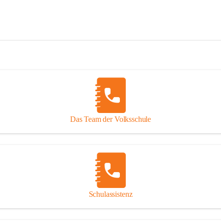
Das Team der Volksschule
Schulassistenz