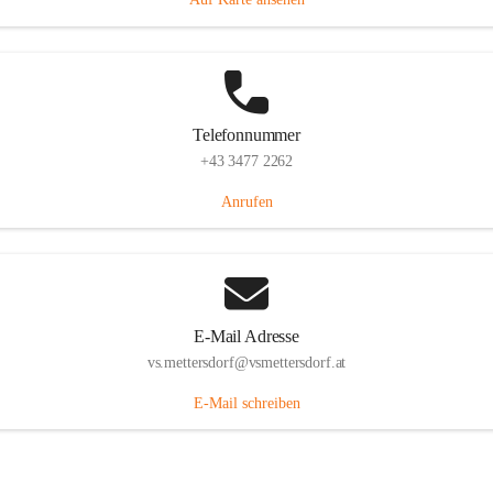
Telefonnummer
+43 3477 2262
Anrufen
E-Mail Adresse
vs.mettersdorf@vsmettersdorf.at
E-Mail schreiben