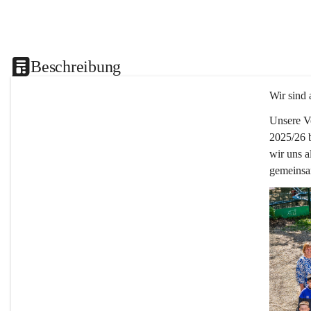
Beschreibung
Wir sind 
Unsere Vo
2025/26 
wir uns a
gemeinsa