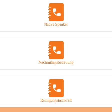
Native Speaker
Nachmittagsbetreuung
Reinigungsfachkraft